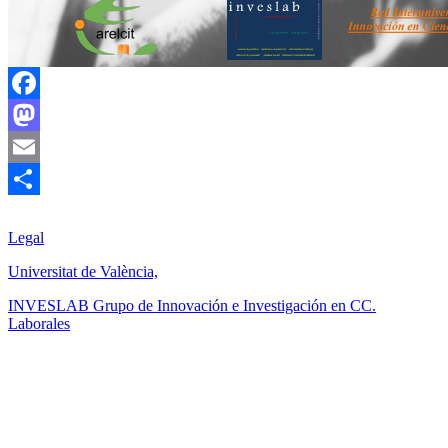
Facebook
Mastodon
Email
Compartir
Legal
Universitat de València,
INVESLAB Grupo de Innovación e Investigación en CC.
Laborales