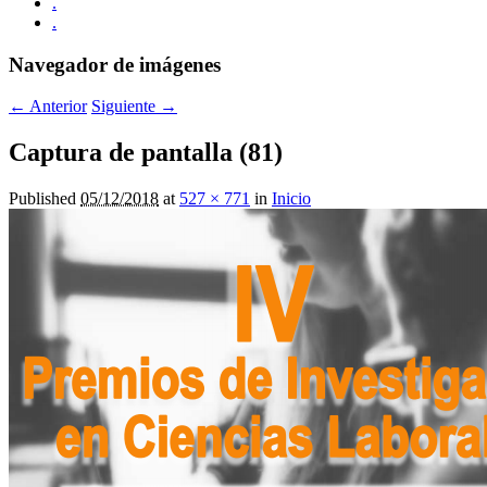
.
.
Navegador de imágenes
← Anterior
Siguiente →
Captura de pantalla (81)
Published
05/12/2018
at
527 × 771
in
Inicio